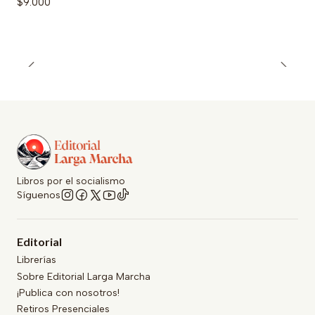
$9.000
Libros por el socialismo
Síguenos
Editorial
Librerías
Sobre Editorial Larga Marcha
¡Publica con nosotros!
Retiros Presenciales