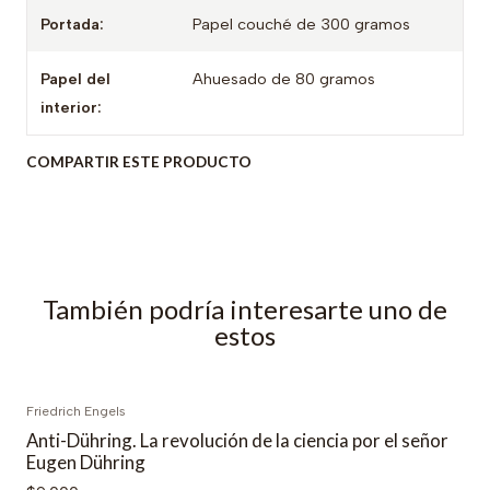
Portada:
Papel couché de 300 gramos
Papel del
Ahuesado de 80 gramos
interior:
COMPARTIR ESTE PRODUCTO
También podría interesarte uno de
estos
Friedrich Engels
Anti-Dühring. La revolución de la ciencia por el señor
Eugen Dühring