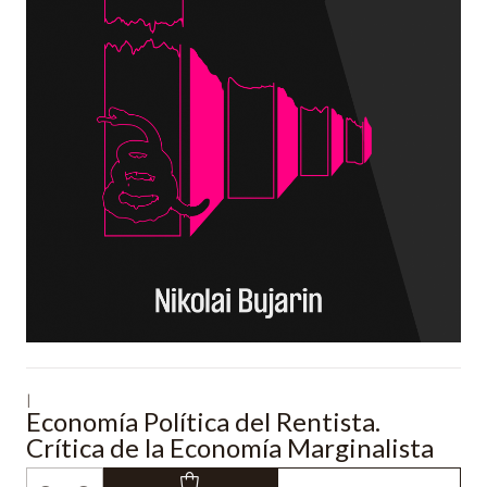
|
Economía Política del Rentista.
Crítica de la Economía Marginalista