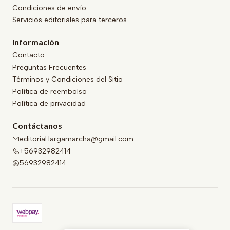
Condiciones de envío
Servicios editoriales para terceros
Información
Contacto
Preguntas Frecuentes
Términos y Condiciones del Sitio
Política de reembolso
Política de privacidad
Contáctanos
editorial.largamarcha@gmail.com
+56932982414
56932982414