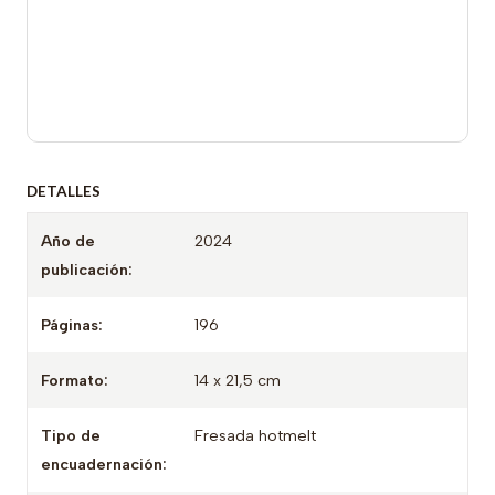
DETALLES
Año de
2024
publicación:
Páginas:
196
Formato:
14 x 21,5 cm
Tipo de
Fresada hotmelt
encuadernación: