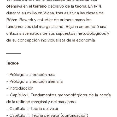
ofensiva en el terreno decisivo de la teoría. En 1914,
durante su exilio en Viena, tras asistir a las clases de
Böhm-Bawerk y estudiar de primera mano los
fundamentos del marginalismo, Bujarin emprendió una
crítica sistemática de sus supuestos metodológicos y
de su concepción individualista de la economía.
_______
Índice
- Prólogo a la edición rusa
- Prólogo a la edición alemana
- Introducción
- Capítulo I. Fundamentos metodológicos de la teoría
de la utilidad marginal y del marxismo
- Capítulo II. Teoría del valor
- Capítulo III. Teoría del valor (continuación)