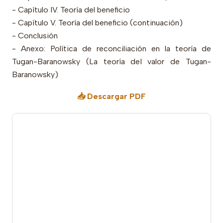
- Capítulo IV. Teoría del beneficio
- Capítulo V. Teoría del beneficio (continuación)
- Conclusión
- Anexo: Política de reconciliación en la teoría de
Tugan-Baranowsky (La teoría del valor de Tugan-
Baranowsky)
📥 Descargar PDF