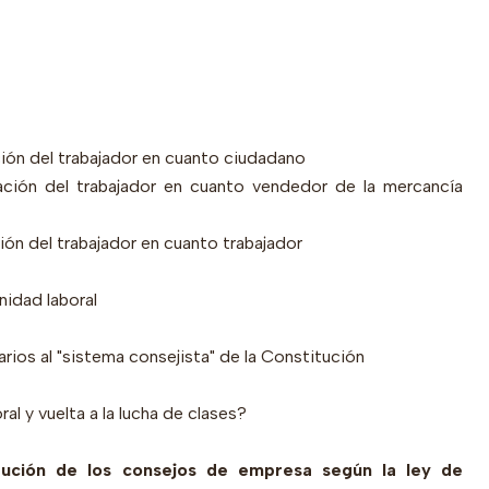
ón del trabajador en cuanto ciudadano
ción del trabajador en cuanto vendedor de la mercancía
ón del trabajador en cuanto trabajador
nidad laboral
arios al "sistema consejista" de la Constitución
ral y vuelta a la lucha de clases?
tución de los consejos de empresa según la ley de