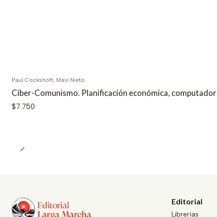
Paul Cockshott, Maxi Nieto
Ciber-Comunismo. Planificación económica, computador
$7.750
Editorial
Librerías