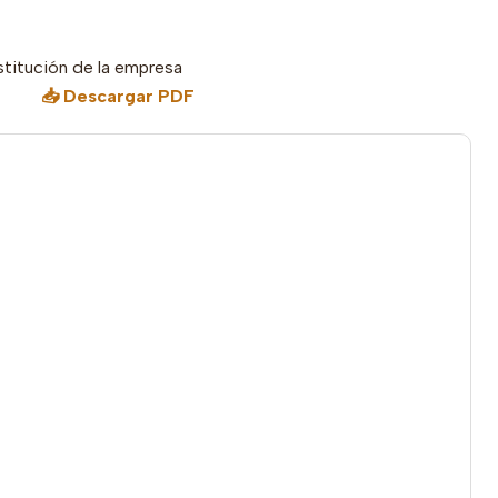
stitución de la empresa
📥 Descargar PDF