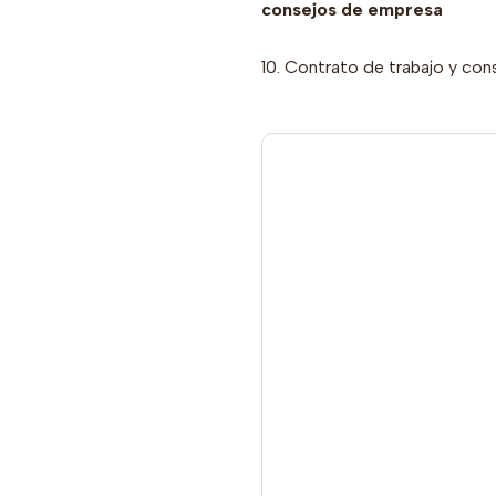
consejos de empresa
10. Contrato de trabajo y con