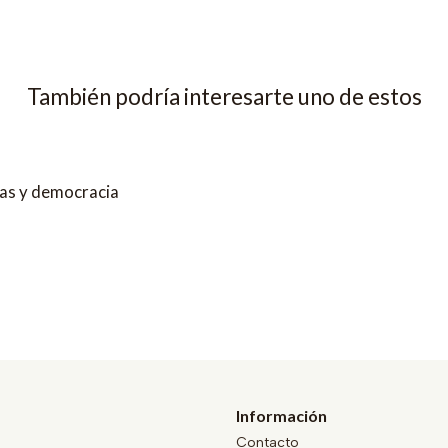
También podría interesarte uno de estos
as y democracia
Información
Contacto