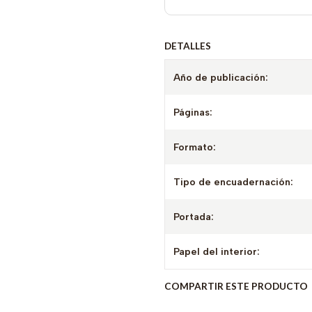
DETALLES
Año de publicación:
Páginas:
Formato:
Tipo de encuadernación:
Portada:
Papel del interior:
COMPARTIR ESTE PRODUCTO