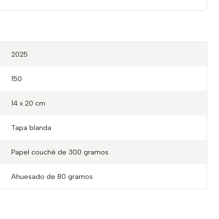
2025
150
14 x 20 cm
Tapa blanda
Papel couché de 300 gramos
Ahuesado de 80 gramos