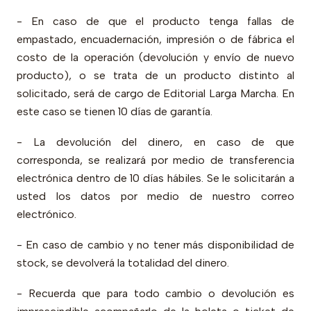
- En caso de que el producto tenga fallas de
empastado, encuadernación, impresión o de fábrica el
costo de la operación (devolución y envío de nuevo
producto), o se trata de un producto distinto al
solicitado, será de cargo de Editorial Larga Marcha. En
este caso se tienen 10 días de garantía.
- La devolución del dinero, en caso de que
corresponda, se realizará por medio de transferencia
electrónica dentro de 10 días hábiles. Se le solicitarán a
usted los datos por medio de nuestro correo
electrónico.
- En caso de cambio y no tener más disponibilidad de
stock, se devolverá la totalidad del dinero.
- Recuerda que para todo cambio o devolución es