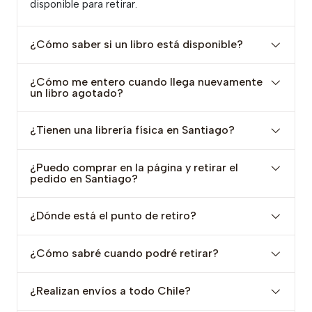
disponible para retirar.
¿Cómo saber si un libro está disponible?
¿Cómo me entero cuando llega nuevamente
un libro agotado?
¿Tienen una librería física en Santiago?
¿Puedo comprar en la página y retirar el
pedido en Santiago?
¿Dónde está el punto de retiro?
¿Cómo sabré cuando podré retirar?
¿Realizan envíos a todo Chile?