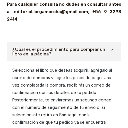
Para cualquier consulta no dudes en consultar antes
a: editorial.largamarcha@gmail.com, +56 9 3298
2414.
¿Cuál es el procedimiento para comprar un
libro en la página?
Selecciona el libro que deseas adquirir, agrégalo al
carrito de compras y sigue los pasos de pago. Una
vez completada la compra, recibirás un correo de
confirmación con los detalles de tu pedido.
Posteriormente, te enviaremos un segundo correo
con el número de seguimiento de tu envío o, si
seleccionaste retiro en Santiago, con la
confirmación de que tu pedido ya se encuentra