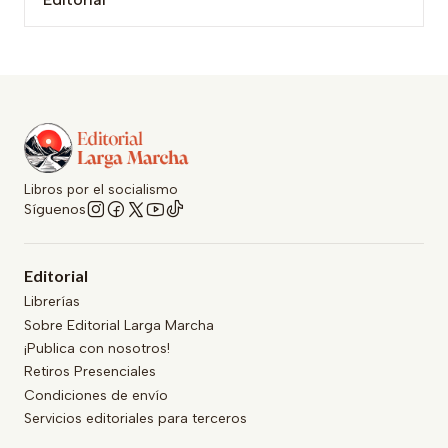
Libros por el socialismo
Síguenos
Editorial
Librerías
Sobre Editorial Larga Marcha
¡Publica con nosotros!
Retiros Presenciales
Condiciones de envío
Servicios editoriales para terceros