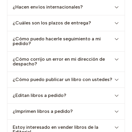
¿Hacen envíos internacionales?
¿Cuáles son los plazos de entrega?
¿Cómo puedo hacerle seguimiento a mi
pedido?
¿Cómo corrijo un error en mi dirección de
despacho?
¿Cómo puedo publicar un libro con ustedes?
¿Editan libros a pedido?
¿Imprimen libros a pedido?
Estoy interesado en vender libros de la
Editorial