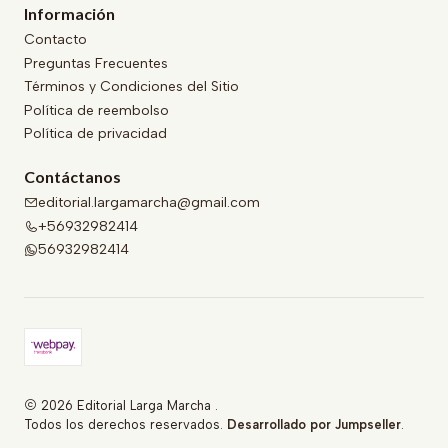
Información
Contacto
Preguntas Frecuentes
Términos y Condiciones del Sitio
Política de reembolso
Política de privacidad
Contáctanos
editorial.largamarcha@gmail.com
+56932982414
56932982414
2026 Editorial Larga Marcha .
Todos los derechos reservados.
Desarrollado por Jumpseller
.