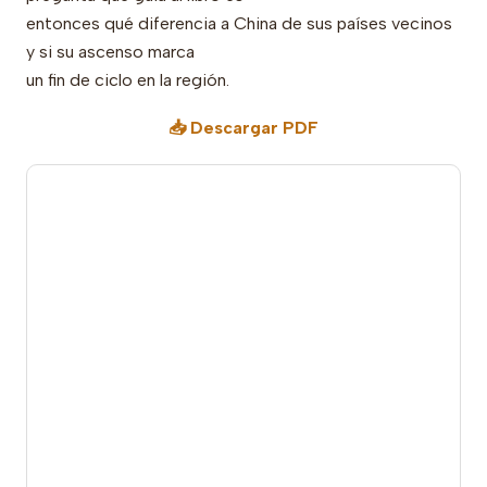
entonces qué diferencia a China de sus países vecinos
y si su ascenso marca
un fin de ciclo en la región.
📥 Descargar PDF