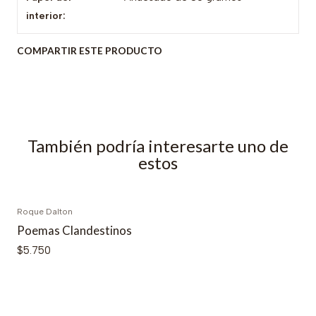
interior:
COMPARTIR ESTE PRODUCTO
También podría interesarte uno de
estos
Roque Dalton
Agotado
Poemas Clandestinos
$5.750