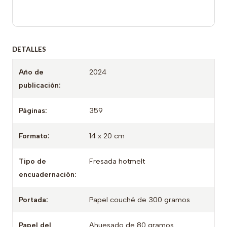
DETALLES
Año de
2024
publicación:
Páginas:
359
Formato:
14 x 20 cm
Tipo de
Fresada hotmelt
encuadernación:
Portada:
Papel couché de 300 gramos
Papel del
Ahuesado de 80 gramos