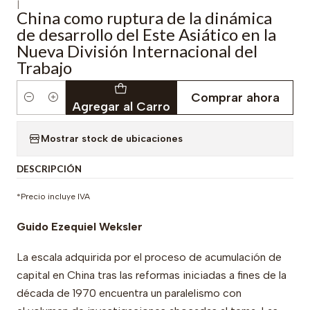
|
China como ruptura de la dinámica
de desarrollo del Este Asiático en la
Nueva División Internacional del
Trabajo
Comprar ahora
Cantidad
Agregar al Carro
Mostrar stock de ubicaciones
DESCRIPCIÓN
*Precio incluye IVA
Guido Ezequiel Weksler
La escala adquirida por el proceso de acumulación de
capital en China tras las reformas iniciadas a fines de la
década de 1970 encuentra un paralelismo con