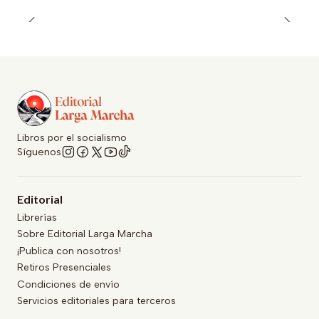
Libros por el socialismo
Síguenos
Editorial
Librerías
Sobre Editorial Larga Marcha
¡Publica con nosotros!
Retiros Presenciales
Condiciones de envío
Servicios editoriales para terceros