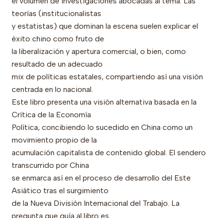
el volumen de investigaciones abocadas al tema. Las
teorías (institucionalistas
y estatistas) que dominan la escena suelen explicar el
éxito chino como fruto de
la liberalización y apertura comercial, o bien, como
resultado de un adecuado
mix de políticas estatales, compartiendo así una visión
centrada en lo nacional.
Este libro presenta una visión alternativa basada en la
Crítica de la Economía
Política, concibiendo lo sucedido en China como un
movimiento propio de la
acumulación capitalista de contenido global. El sendero
transcurrido por China
se enmarca así en el proceso de desarrollo del Este
Asiático tras el surgimiento
de la Nueva División Internacional del Trabajo. La
pregunta que guía al libro es