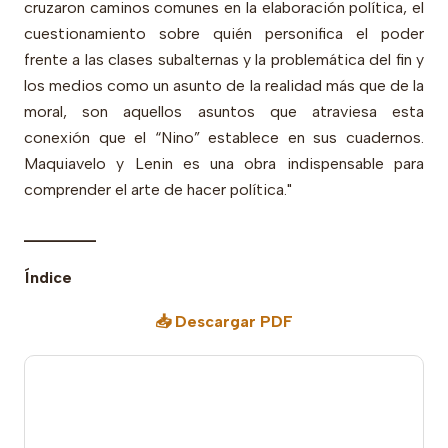
cruzaron caminos comunes en la elaboración política, el
cuestionamiento sobre quién personifica el poder
frente a las clases subalternas y la problemática del fin y
los medios como un asunto de la realidad más que de la
moral, son aquellos asuntos que atraviesa esta
conexión que el “Nino” establece en sus cuadernos.
Maquiavelo y Lenin es una obra indispensable para
comprender el arte de hacer política."
________
Índice
📥 Descargar PDF