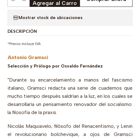
Cantidad
Agregar al Carro
Mostrar stock de ubicaciones
DESCRIPCIÓN
*Precio incluye IVA
Antonio Gramsci
Selección y Prólogo por Osvaldo Fernández
"Durante su encarcelamiento a manos del fascismo
italiano, Gramsci redacta una serie de cuadernos que
mucho tiempo después saldrían a la luz, en los cuales se
desarrollaría un pensamiento renovador del socialismo:
la filosofía de la praxis.
Nicolás Maquiavelo, filósofo del Renacentismo, y Lenin
el revolucionario bolchevique, a ojos de Gramsci