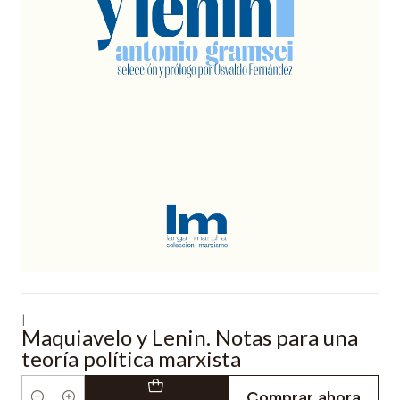
|
Maquiavelo y Lenin. Notas para una
teoría política marxista
Comprar ahora