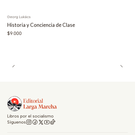
Georg Lukács
Historia y Conciencia de Clase
$9.000
Libros por el socialismo
Síguenos