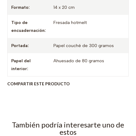
Formato:
14 x 20 cm
Tipo de
Fresada hotmelt
encuadernación:
Portada:
Papel couché de 300 gramos
Papel del
Ahuesado de 80 gramos
interior:
COMPARTIR ESTE PRODUCTO
También podría interesarte uno de
estos