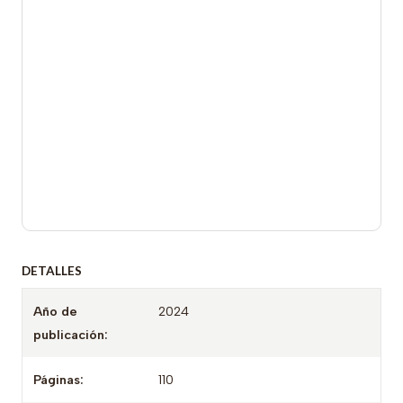
DETALLES
Año de
2024
publicación:
Páginas:
110