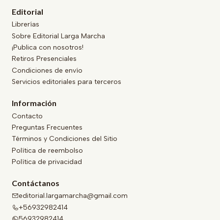
Editorial
Librerías
Sobre Editorial Larga Marcha
¡Publica con nosotros!
Retiros Presenciales
Condiciones de envío
Servicios editoriales para terceros
Información
Contacto
Preguntas Frecuentes
Términos y Condiciones del Sitio
Política de reembolso
Política de privacidad
Contáctanos
editorial.largamarcha@gmail.com
+56932982414
56932982414