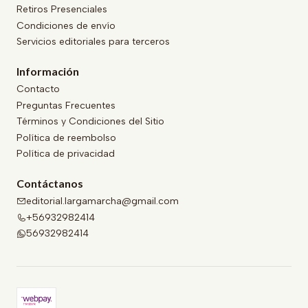
Retiros Presenciales
Condiciones de envío
Servicios editoriales para terceros
Información
Contacto
Preguntas Frecuentes
Términos y Condiciones del Sitio
Política de reembolso
Política de privacidad
Contáctanos
editorial.largamarcha@gmail.com
+56932982414
56932982414