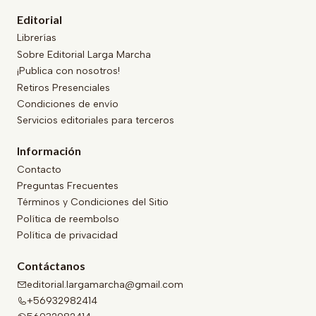
Editorial
Librerías
Sobre Editorial Larga Marcha
¡Publica con nosotros!
Retiros Presenciales
Condiciones de envío
Servicios editoriales para terceros
Información
Contacto
Preguntas Frecuentes
Términos y Condiciones del Sitio
Política de reembolso
Política de privacidad
Contáctanos
editorial.largamarcha@gmail.com
+56932982414