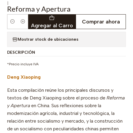
|
Reforma y Apertura
Comprar ahora
Cantidad
Agregar al Carro
Mostrar stock de ubicaciones
DESCRIPCIÓN
*Precio incluye IVA
Deng Xiaoping
Esta compilación reúne los principales discursos y
textos de Deng Xiaoping sobre el proceso de
Reforma
y Apertura
en China. Sus reflexiones sobre la
modernización agrícola, industrial y tecnológica, la
relación entre socialismo y mercado, y la construcción
de un socialismo con peculiaridades chinas permiten