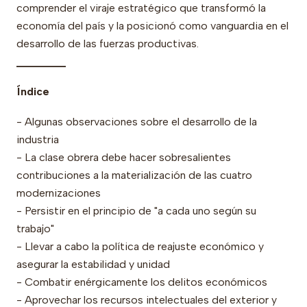
comprender el viraje estratégico que transformó la
economía del país y la posicionó como vanguardia en el
desarrollo de las fuerzas productivas.
________
Índice
- Algunas observaciones sobre el desarrollo de la
industria
- La clase obrera debe hacer sobresalientes
contribuciones a la materialización de las cuatro
modernizaciones
- Persistir en el principio de "a cada uno según su
trabajo"
- Llevar a cabo la política de reajuste económico y
asegurar la estabilidad y unidad
- Combatir enérgicamente los delitos económicos
- Aprovechar los recursos intelectuales del exterior y