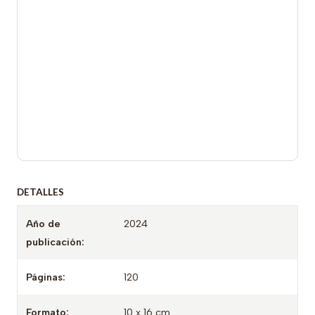
DETALLES
Año de
2024
publicación:
Páginas:
120
Formato:
10 x 16 cm