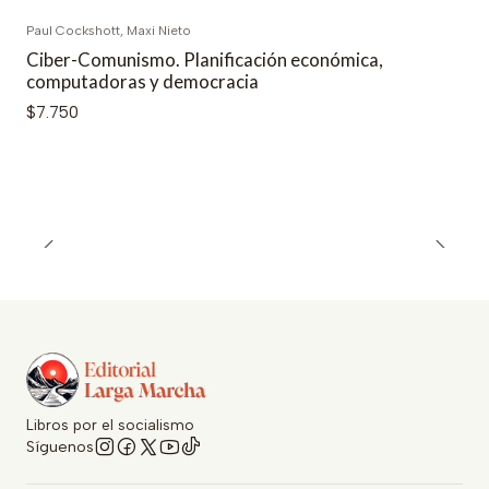
Paul Cockshott, Maxi Nieto
Ciber-Comunismo. Planificación económica,
computadoras y democracia
$7.750
Libros por el socialismo
Síguenos