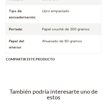
Tipo de
Libro empastado
encuadernación:
Portada:
Papel couché de 300 gramos
Papel del
Ahuesado de 80 gramos
interior:
COMPARTIR ESTE PRODUCTO
También podría interesarte uno de
estos