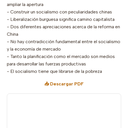
ampliar la apertura
- Construir un socialismo con peculiaridades chinas
- Liberalización burguesa significa camino capitalista
- Dos diferentes apreciaciones acerca de la reforma en
China
- No hay contradicción fundamental entre el socialismo
y la economía de mercado
- Tanto la planificación como el mercado son medios
para desarrollar las fuerzas productivas
- El socialismo tiene que librarse de la pobreza
📥 Descargar PDF