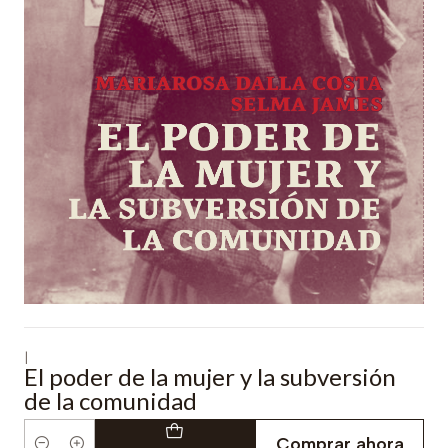
|
El poder de la mujer y la subversión
de la comunidad
Comprar ahora