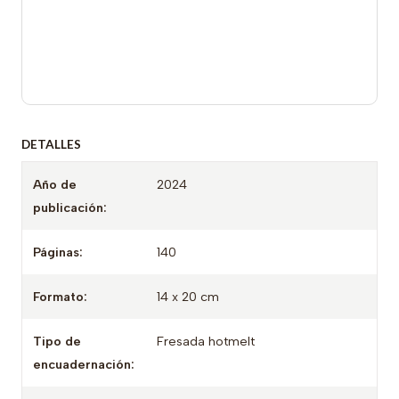
DETALLES
Año de
2024
publicación:
Páginas:
140
Formato:
14 x 20 cm
Tipo de
Fresada hotmelt
encuadernación: