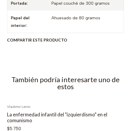
Portada:
Papel couché de 300 gramos
Papel del
Ahuesado de 80 gramos
interior:
COMPARTIR ESTE PRODUCTO
También podría interesarte uno de
estos
Vladimir Lenin
La enfermedad infantil del "izquierdismo" en el
comunismo
$5.750