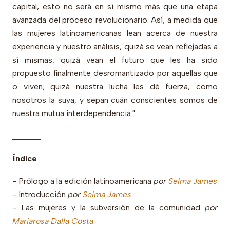
capital, esto no será en sí mismo más que una etapa
avanzada del proceso revolucionario. Así, a medida que
las mujeres latinoamericanas lean acerca de nuestra
experiencia y nuestro análisis, quizá se vean reflejadas a
sí mismas; quizá vean el futuro que les ha sido
propuesto finalmente desromantizado por aquellas que
o viven; quizá nuestra lucha les dé fuerza, como
nosotros la suya, y sepan cuán conscientes somos de
nuestra mutua interdependencia."
_______
Índice
- Prólogo a la edición latinoamericana
por
Selma James
- Introducción
por
Selma James
- Las mujeres y la subversión de la comunidad
por
Mariarosa Dalla Costa