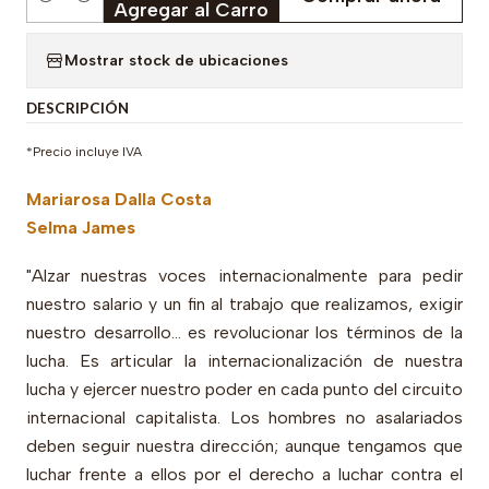
Cantidad
Agregar al Carro
Mostrar stock de ubicaciones
DESCRIPCIÓN
*Precio incluye IVA
Mariarosa Dalla Costa
Selma James
"Alzar nuestras voces internacionalmente para pedir
nuestro salario y un fin al trabajo que realizamos, exigir
nuestro desarrollo... es revolucionar los términos de la
lucha. Es articular la internacionalización de nuestra
lucha y ejercer nuestro poder en cada punto del circuito
internacional capitalista. Los hombres no asalariados
deben seguir nuestra dirección; aunque tengamos que
luchar frente a ellos por el derecho a luchar contra el