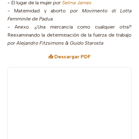
- El lugar de la mujer
por
Selma James
- Maternidad y aborto
por Movimento di Lotta
Femminile de Padua
- Anexo. ¿Una mercancía como cualquier otra?
Reexaminando la determinación de la fuerza de trabajo
por Alejandro Fitzsimons & Guido Starosta
📥 Descargar PDF