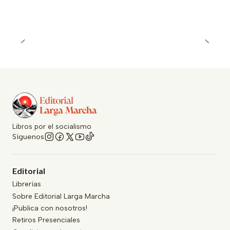
Libros por el socialismo
Síguenos
Editorial
Librerías
Sobre Editorial Larga Marcha
¡Publica con nosotros!
Retiros Presenciales