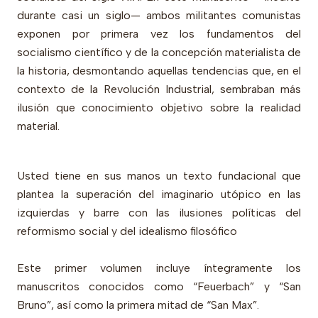
durante casi un siglo— ambos militantes comunistas
exponen por primera vez los fundamentos del
socialismo científico y de la concepción materialista de
la historia, desmontando aquellas tendencias que, en el
contexto de la Revolución Industrial, sembraban más
ilusión que conocimiento objetivo sobre la realidad
material.
Usted tiene en sus manos un texto fundacional que
plantea la superación del imaginario utópico en las
izquierdas y barre con las ilusiones políticas del
reformismo social y del idealismo filosófico
Este primer volumen incluye íntegramente los
manuscritos conocidos como “Feuerbach” y “San
Bruno”, así como la primera mitad de “San Max”.