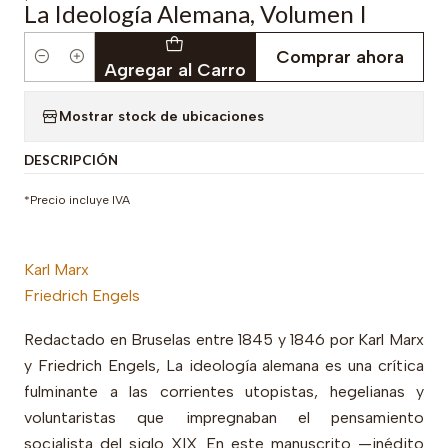
La Ideología Alemana, Volumen I
Comprar ahora
Cantidad
Agregar al Carro
Mostrar stock de ubicaciones
DESCRIPCIÓN
*Precio incluye IVA
Karl Marx
Friedrich Engels
Redactado en Bruselas entre 1845 y 1846 por Karl Marx
y Friedrich Engels, La ideología alemana es una crítica
fulminante a las corrientes utopistas, hegelianas y
voluntaristas que impregnaban el pensamiento
socialista del siglo XIX. En este manuscrito —inédito