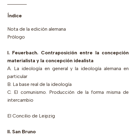
________
Índice
Nota de la edición alemana
Prólogo
I. Feuerbach. Contraposición entre la concepción
materialista y la concepción idealista
A. La ideología en general y la ideología alemana en
particular
B. La base real de la ideología
C. El comunismo. Producción de la forma misma de
intercambio
El Concilio de Leipzig
II. San Bruno