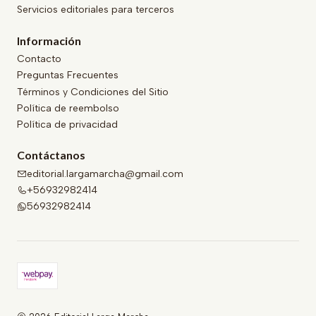
Servicios editoriales para terceros
Información
Contacto
Preguntas Frecuentes
Términos y Condiciones del Sitio
Política de reembolso
Política de privacidad
Contáctanos
editorial.largamarcha@gmail.com
+56932982414
56932982414