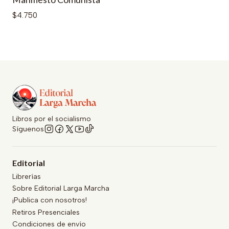
$4.750
Libros por el socialismo
Síguenos
Editorial
Librerías
Sobre Editorial Larga Marcha
¡Publica con nosotros!
Retiros Presenciales
Condiciones de envío