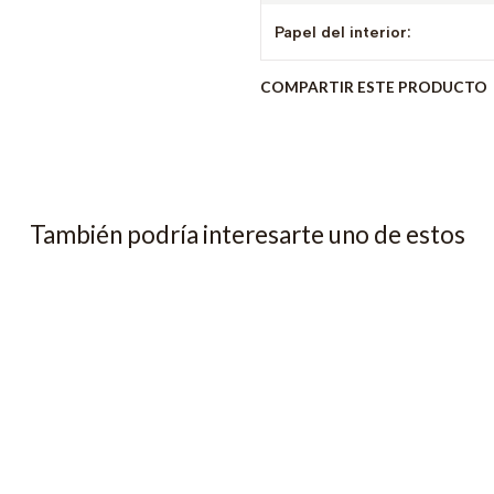
Papel del interior:
COMPARTIR ESTE PRODUCTO
También podría interesarte uno de estos