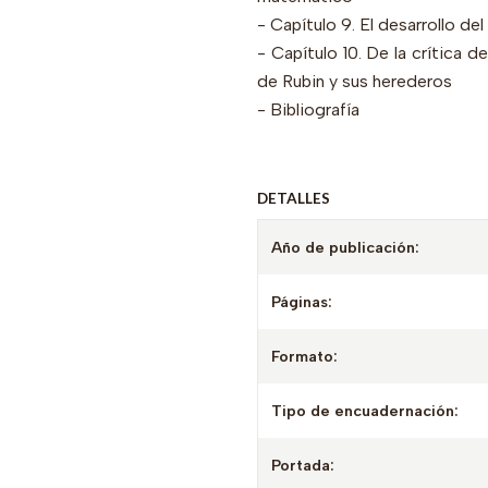
- Capítulo 9. El desarrollo d
- Capítulo 10. De la crítica d
de Rubin y sus herederos
- Bibliografía
DETALLES
Año de publicación:
Páginas:
Formato:
Tipo de encuadernación:
Portada: