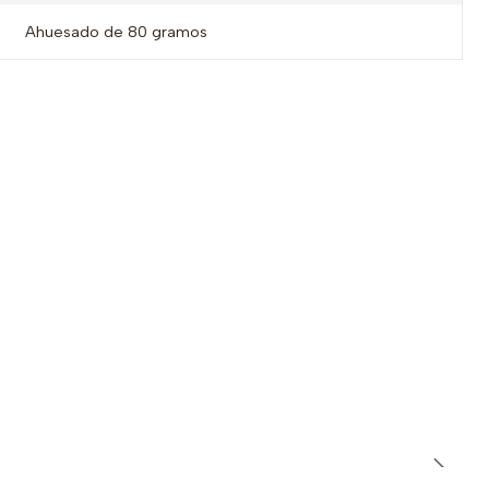
Ahuesado de 80 gramos