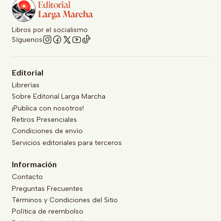
Libros por el socialismo
Síguenos
Editorial
Librerías
Sobre Editorial Larga Marcha
¡Publica con nosotros!
Retiros Presenciales
Condiciones de envío
Servicios editoriales para terceros
Información
Contacto
Preguntas Frecuentes
Términos y Condiciones del Sitio
Política de reembolso