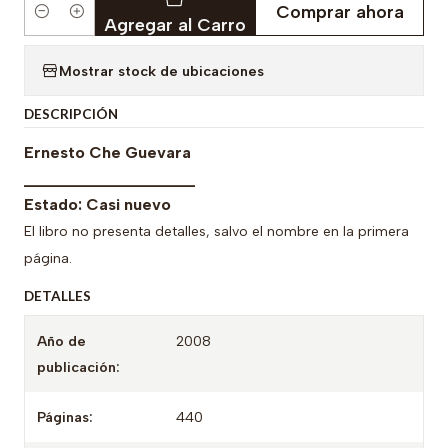
Comprar ahora
Cantidad
Agregar al Carro
Mostrar stock de ubicaciones
DESCRIPCIÓN
Ernesto Che Guevara
___________________
Estado: Casi nuevo
El libro no presenta detalles, salvo el nombre en la primera
página.
DETALLES
Año de
2008
publicación:
Páginas:
440