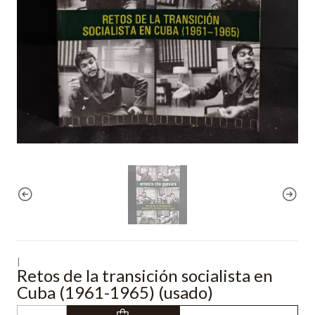
|
Retos de la transición socialista en
Cuba (1961-1965) (usado)