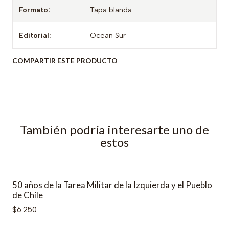
Formato:
Tapa blanda
Editorial:
Ocean Sur
COMPARTIR ESTE PRODUCTO
También podría interesarte uno de
estos
50 años de la Tarea Militar de la Izquierda y el Pueblo
de Chile
$6.250