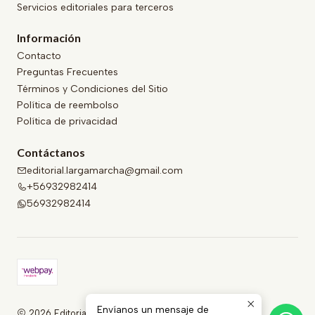
Servicios editoriales para terceros
Información
Contacto
Preguntas Frecuentes
Términos y Condiciones del Sitio
Política de reembolso
Política de privacidad
Contáctanos
editorial.largamarcha@gmail.com
+56932982414
56932982414
Envíanos un mensaje de
2026 Editorial Larga Marcha .