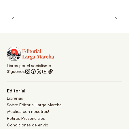
Libros por el socialismo
Síguenos
Editorial
Librerías
Sobre Editorial Larga Marcha
¡Publica con nosotros!
Retiros Presenciales
Condiciones de envío