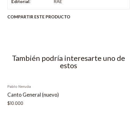
Editorial:
RAE
COMPARTIR ESTE PRODUCTO
También podría interesarte uno de
estos
Pablo Neruda
Agotado
Canto General (nuevo)
$10.000