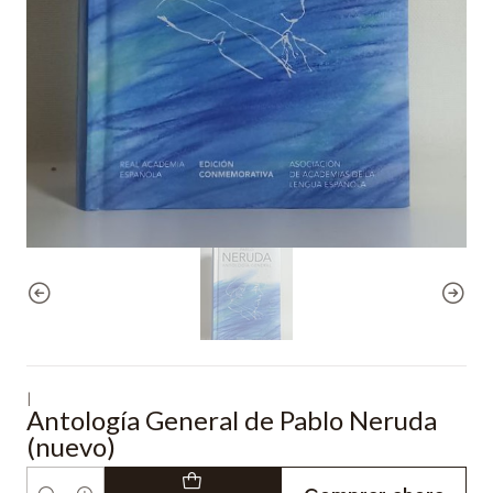
|
Antología General de Pablo Neruda
(nuevo)