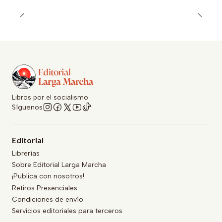
Libros por el socialismo
Síguenos
Editorial
Librerías
Sobre Editorial Larga Marcha
¡Publica con nosotros!
Retiros Presenciales
Condiciones de envío
Servicios editoriales para terceros