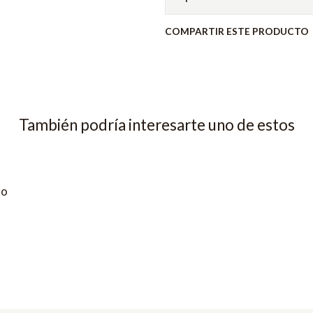
COMPARTIR ESTE PRODUCTO
También podría interesarte uno de estos
to