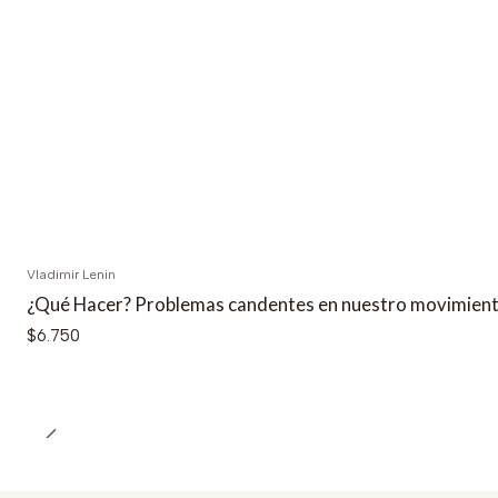
Vladimir Lenin
¿Qué Hacer? Problemas candentes en nuestro movimien
$6.750