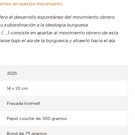
entes en nuestro movimiento
Pero el desarrollo espontáneo del movimiento obrero
 subordinación a la ideología burguesa.
 (...) consiste en apartar al movimiento obrero de esta
se bajo el ala de la burguesía y atraerlo hacia el ala
2025
14 x 20 cm
Fresada hotmelt
Papel couché de 300 gramos
Bond de 75 gramos