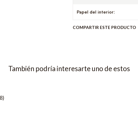
Papel del interior:
COMPARTIR ESTE PRODUCTO
También podría interesarte uno de estos
8)