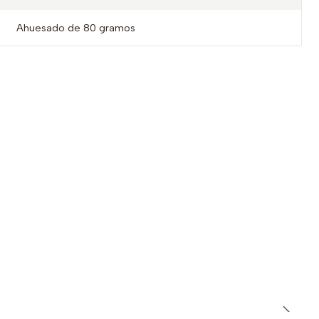
Ahuesado de 80 gramos