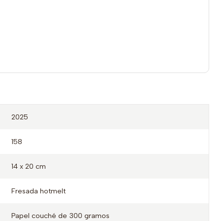
2025
158
14 x 20 cm
Fresada hotmelt
Papel couché de 300 gramos