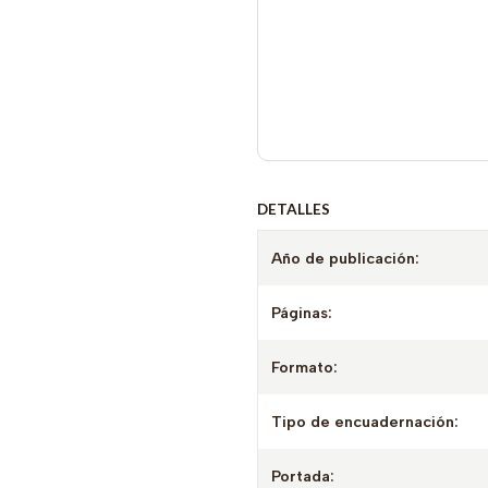
DETALLES
Año de publicación:
Páginas:
Formato:
Tipo de encuadernación:
Portada: