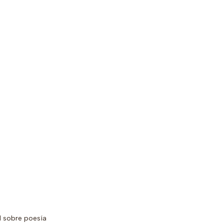
l sobre poesía