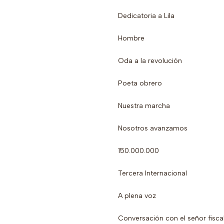
Dedicatoria a Lila
Hombre
Oda a la revolución
Poeta obrero
Nuestra marcha
Nosotros avanzamos
150.000.000
Tercera Internacional
A plena voz
Conversación con el señor fisca