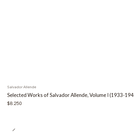
Salvador Allende
Selected Works of Salvador Allende, Volume I (1933-194
$8.250