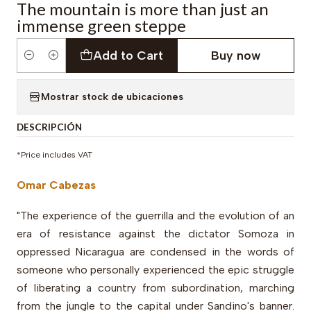
The mountain is more than just an
immense green steppe
Add to Cart
Buy now
Quantity
Mostrar stock de ubicaciones
DESCRIPCIÓN
*Price includes VAT
Omar Cabezas
"The experience of the guerrilla and the evolution of an
era of resistance against the dictator Somoza in
oppressed Nicaragua are condensed in the words of
someone who personally experienced the epic struggle
of liberating a country from subordination, marching
from the jungle to the capital under Sandino's banner.