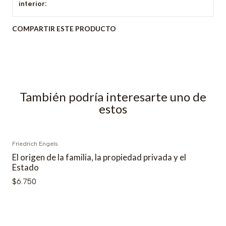
interior:
COMPARTIR ESTE PRODUCTO
También podría interesarte uno de
estos
Friedrich Engels
El origen de la familia, la propiedad privada y el
Estado
$6.750