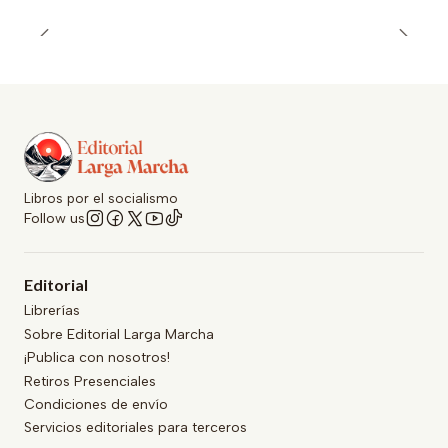
Libros por el socialismo
Follow us
Editorial
Librerías
Sobre Editorial Larga Marcha
¡Publica con nosotros!
Retiros Presenciales
Condiciones de envío
Servicios editoriales para terceros