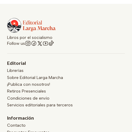
Libros por el socialismo
Follow us
Editorial
Librerías
Sobre Editorial Larga Marcha
¡Publica con nosotros!
Retiros Presenciales
Condiciones de envío
Servicios editoriales para terceros
Información
Contacto