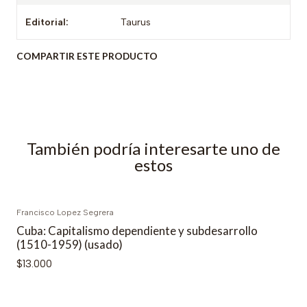
Editorial:
Taurus
COMPARTIR ESTE PRODUCTO
También podría interesarte uno de
estos
Francisco Lopez Segrera
Cuba: Capitalismo dependiente y subdesarrollo
(1510-1959) (usado)
$13.000