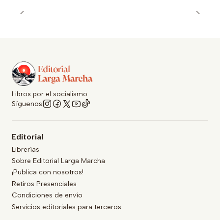
Libros por el socialismo
Síguenos
Editorial
Librerías
Sobre Editorial Larga Marcha
¡Publica con nosotros!
Retiros Presenciales
Condiciones de envío
Servicios editoriales para terceros