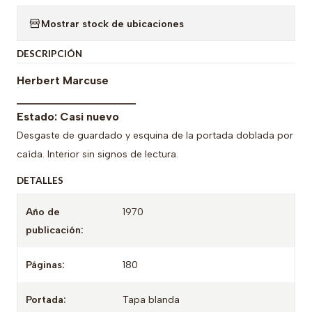
Mostrar stock de ubicaciones
DESCRIPCIÓN
Herbert Marcuse
___________________
Estado: Casi nuevo
Desgaste de guardado y esquina de la portada doblada por
caída. Interior sin signos de lectura.
DETALLES
Año de
1970
publicación:
Páginas:
180
Portada:
Tapa blanda