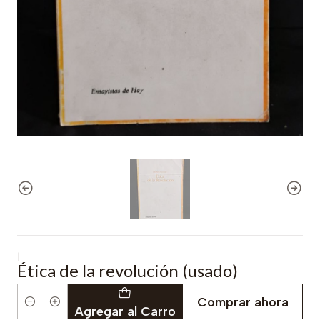
|
Ética de la revolución (usado)
Comprar ahora
Cantidad
Agregar al Carro