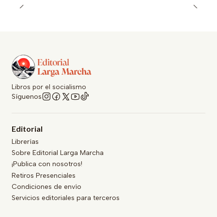
Libros por el socialismo
Síguenos
Editorial
Librerías
Sobre Editorial Larga Marcha
¡Publica con nosotros!
Retiros Presenciales
Condiciones de envío
Servicios editoriales para terceros