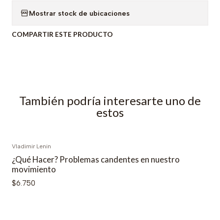
Mostrar stock de ubicaciones
COMPARTIR ESTE PRODUCTO
También podría interesarte uno de
estos
Vladimir Lenin
¿Qué Hacer? Problemas candentes en nuestro
movimiento
$6.750