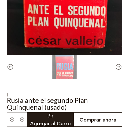
|
Rusia ante el segundo Plan
Quinquenal (usado)
Comprar ahora
Cantidad
Agregar al Carro