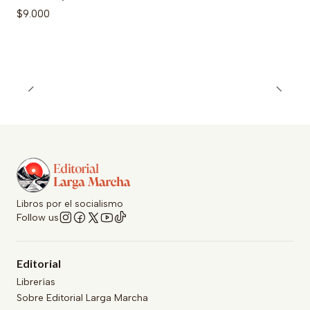
$9.000
Libros por el socialismo
Follow us
Editorial
Librerías
Sobre Editorial Larga Marcha