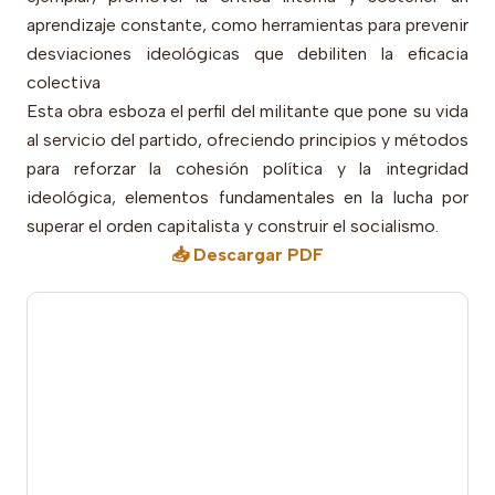
aprendizaje constante, como herramientas para prevenir
desviaciones ideológicas que debiliten la eficacia
colectiva
Esta obra esboza el perfil del militante que pone su vida
al servicio del partido, ofreciendo principios y métodos
para reforzar la cohesión política y la integridad
ideológica, elementos fundamentales en la lucha por
superar el orden capitalista y construir el socialismo.
📥 Descargar PDF