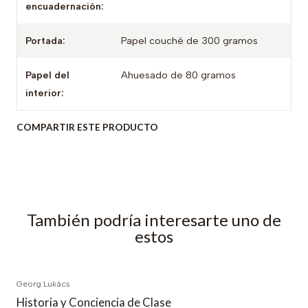
encuadernación:
Portada:
Papel couché de 300 gramos
Papel del
Ahuesado de 80 gramos
interior:
COMPARTIR ESTE PRODUCTO
También podría interesarte uno de
estos
Georg Lukács
Historia y Conciencia de Clase