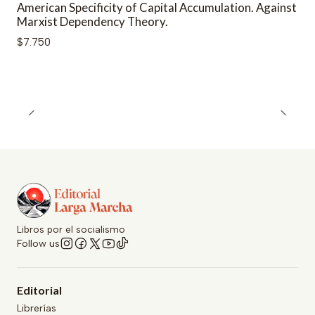
American Specificity of Capital Accumulation. Against
Marxist Dependency Theory.
$7.750
Libros por el socialismo
Follow us
Editorial
Librerías