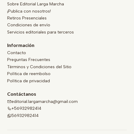
Sobre Editorial Larga Marcha
¡Publica con nosotros!
Retiros Presenciales
Condiciones de envío
Servicios editoriales para terceros
Información
Contacto
Preguntas Frecuentes
Términos y Condiciones del Sitio
Política de reembolso
Política de privacidad
Contáctanos
editorial.largamarcha@gmail.com
+56932982414
56932982414