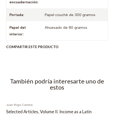
encuadernación:
Portada:
Papel couché de 300 gramos
Papel del
Ahuesado de 80 gramos
interior:
COMPARTIR ESTE PRODUCTO
También podría interesarte uno de
estos
Juan Iñigo Carrera
Selected Articles, Volume II. Income as a Latin