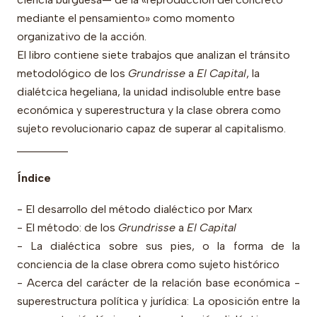
mediante el pensamiento» como momento
organizativo de la acción.
El libro contiene siete trabajos que analizan el tránsito
metodológico de los
Grundrisse
a
El Capital
, la
dialétcica hegeliana, la unidad indisoluble entre base
económica y superestructura y la clase obrera como
sujeto revolucionario capaz de superar al capitalismo.
_________
Índice
- El desarrollo del método dialéctico por Marx
- El método: de los
Grundrisse
a
El Capital
- La dialéctica sobre sus pies, o la forma de la
conciencia de la clase obrera como sujeto histórico
- Acerca del carácter de la relación base económica -
superestructura política y jurídica: La oposición entre la