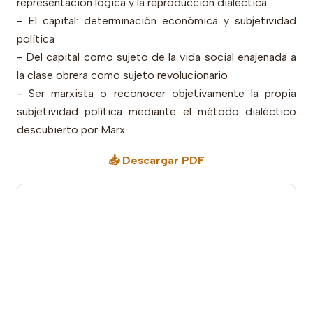
representación lógica y la reproducción dialéctica
- El capital: determinación económica y subjetividad
política
- Del capital como sujeto de la vida social enajenada a
la clase obrera como sujeto revolucionario
- Ser marxista o reconocer objetivamente la propia
subjetividad política mediante el método dialéctico
descubierto por Marx
📥 Descargar PDF