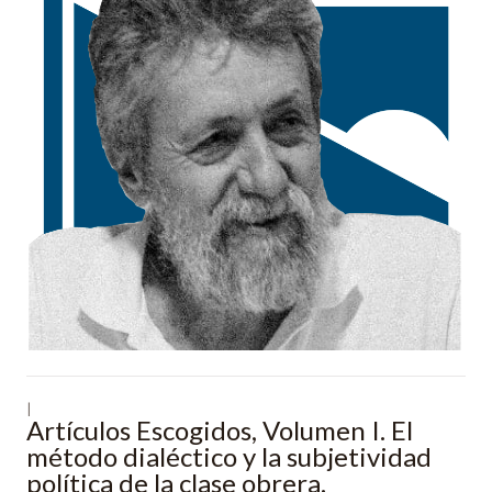
|
Artículos Escogidos, Volumen I. El
método dialéctico y la subjetividad
política de la clase obrera.