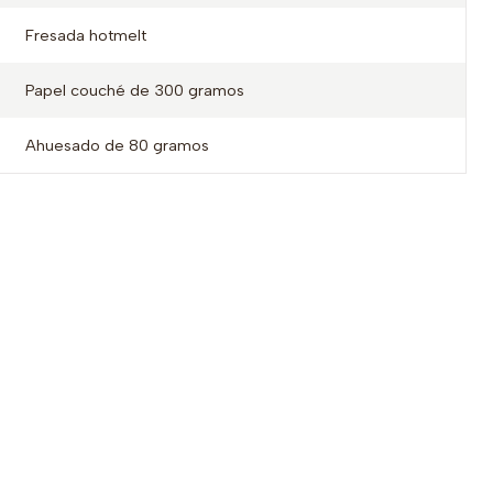
Fresada hotmelt
Papel couché de 300 gramos
Ahuesado de 80 gramos