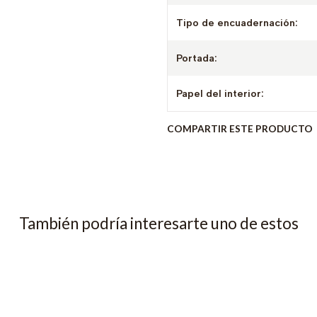
Tipo de encuadernación:
Portada:
Papel del interior:
COMPARTIR ESTE PRODUCTO
También podría interesarte uno de estos