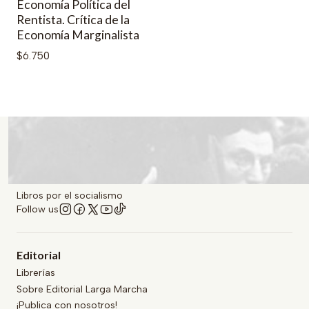
Economía Política del
Rentista. Crítica de la
Economía Marginalista
$6.750
Libros por el socialismo
Follow us
Editorial
Librerías
Sobre Editorial Larga Marcha
¡Publica con nosotros!