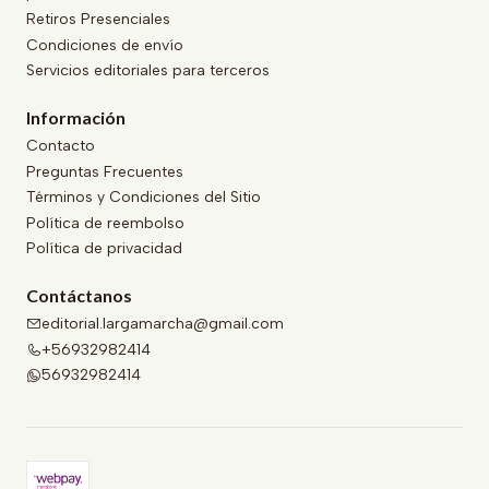
Retiros Presenciales
Condiciones de envío
Servicios editoriales para terceros
Información
Contacto
Preguntas Frecuentes
Términos y Condiciones del Sitio
Política de reembolso
Política de privacidad
Contáctanos
editorial.largamarcha@gmail.com
+56932982414
56932982414