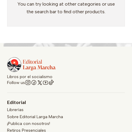
You can try looking at other categories or use
the search bar to find other products.
Libros por el socialismo
Follow us
Editorial
Librerías
Sobre Editorial Larga Marcha
¡Publica con nosotros!
Retiros Presenciales