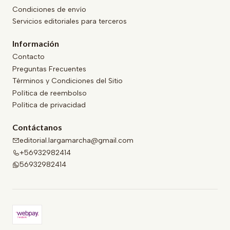
Condiciones de envío
Servicios editoriales para terceros
Información
Contacto
Preguntas Frecuentes
Términos y Condiciones del Sitio
Política de reembolso
Política de privacidad
Contáctanos
editorial.largamarcha@gmail.com
+56932982414
56932982414